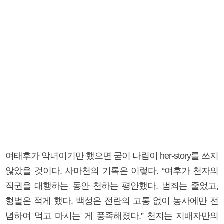
여태후가 악녀이기만 했으면 굳이 나림이 her-story를 쓰지
않았을 것이다. 사마천의 기록은 이렇다. “여후가 천자의
직권을 대행하는 동안 천하는 평안했다. 범죄는 줄었고,
형벌은 적게 했다. 백성은 전란의 고통 없이 농사에만 전
념하여 먹고 마시는 게 풍족해졌다.” 천지는 지배자만의