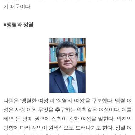
기 때문이다.
■맹렬과 정열
나림은 ‘맹렬한 여성’과 ‘정열의 여성’을 구분했다. 맹렬 여
성은 사랑 이외 무엇을 추구하는 악착같은 여성이다. 이를
테면 돈 명예 권력에 집착이 강한 여성을 말한다. 의지의
방향에 따라 선악이 원색적으로 드러나기도 한다. 정열 여