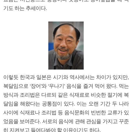
기도 하는 추세이다.
이렇듯 한국과 일본은 시기와 역사에서는 차이가 있지만,
복달임으로 ‘장어’와 ‘우나기’ 음식을 즐겨 먹어 왔다. 먹는
방식과 조리법은 다르되 같은 식재료로 비슷한 절기에 복
달임을 해왔다는 공통점이 있다. 이는 오랜 기간 두 나라
사이에 식재료나 조리법 등 음식문화의 빈번한 교류가 있
었음을 보여준다. 서로의 음식에 관해 관심을 가지고 꾸준
히 지켜보고 들여다봐야 할 이유이기도 하다.