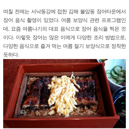
며칠 전에는 서낙동강에 접한 김해 불암동 장어타운에서
장어 음식 촬영이 있었다. 여름 보양식 관련 프로그램인
데, 요즘 여름나기의 대표 음식으로 장어 음식을 찍은 것
이다. 이렇듯 장어는 많은 이에게 다양한 조리 방법으로,
다양한 음식으로 즐겨 먹는 여름 절기 보양식으로 정착한
듯하다.