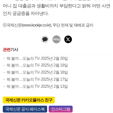
머니 집 대출금과 생활비까지 부담한다고 밝혀 어떤 사연
인지 궁금증을 자아낸다.
ⓒ국제신문(www.kookje.co.kr), 무단 전재 및 재배포 금지
관련
기사
뭐 볼까…오늘의 TV- 2025년 2월 20일
뭐 볼까…오늘의 TV- 2025년 2월 19일
뭐 볼까…오늘의 TV- 2025년 2월 18일
뭐 볼까…오늘의 TV- 2025년 2월 17일
뭐 볼까…오늘의 TV- 2025년 2월 13일
국제신문 카카오플러스 친구
국제신문 공식 페이스북
인스타그램