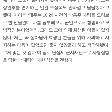
정인후를 연기하는 인간 조정석도 안타깝고 답답했다”고
했다. 이어 “박태주는 10·26 사건의 박흥주 대령을 모티브
로 한 인물인데, 나름 공부해보니 군인으로서 청렴하고 모
범적인 분이었더라. 그래도 그에 의해 희생된 이들이 있지
않나. 저는, 꼭 살아남아 희생된 분들을 위해 사과하고 사
죄하는 마음이 있었으면 좋지 않았을까 하고 생각해봤다.
그게 맞는 것 같다”며 당시 단심제 군사재판으로 사형집행
을 당한 박 대령에 대한 심정을 전했다.