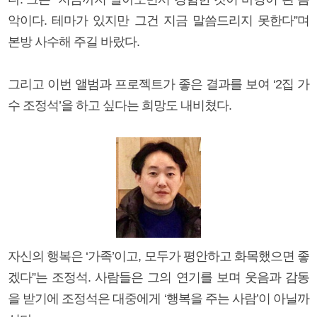
악이다. 테마가 있지만 그건 지금 말씀드리지 못한다”며
본방 사수해 주길 바랐다.
그리고 이번 앨범과 프로젝트가 좋은 결과를 보여 ‘2집 가
수 조정석’을 하고 싶다는 희망도 내비쳤다.
자신의 행복은 ‘가족’이고, 모두가 평안하고 화목했으면 좋
겠다”는 조정석. 사람들은 그의 연기를 보며 웃음과 감동
을 받기에 조정석은 대중에게 ‘행복을 주는 사람’이 아닐까