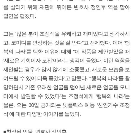
를 살리기 위해 재판에 뛰어든 변호사 정인후 역을 맡아
열연을 펼쳤다.
그는 “많은 분이 조정석을 유쾌하고 재미있다고 생각하시
고, 코미디를 연상하는 것을 잘 안다”고 전제했다. 이어 ‘행
복의 나라’를 택한 이유에 대해 “이 작품을 제안받았을 때
‘새로운 기회이자 도전’이라는 생각이 들었다. 이런 역할을
제안받는 경우가 많지 않기에 소중했고, 새로운 모습을 보
여드릴 수 있어 더욱 좋았다”고 말했다. “‘행복의 나라’를 촬
영하면서 기존 유쾌한 얼굴을 덜어낸 새로운 얼굴을 모니
터에서 발견할 수 있었다”는 조정석에게 ‘행복의 나라’는
물론, 오는 30일 공개되는 넷플릭스 예능 ‘신인가수 조정
석’에 대한 다양한 이야기를 들었다.
■창작된 인물, 변호사 정인후