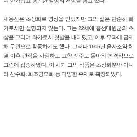
며 한가롭고 평온한 일상의 서정을 담고 있다.
채용신은 초상화로 명성을 얻었지만 그의 삶은 단순히 화
가로서만 설명되지 않는다. 그는 22세에 흥선대원군의 초
상을 그리며 화가로서 첫발을 내디뎠고, 이후 무과에 급제
해 무관으로 활동하기도 했다. 그러나 1905년 을사조약 체
결 이후 관직을 사임하고 고향 전주로 돌아와 본격적으로
그림에 집중하였다. 이 시기 그의 작품은 초상화뿐만 아니
라 산수화, 화조영모화 등 다양한 주제로 확장되었다.