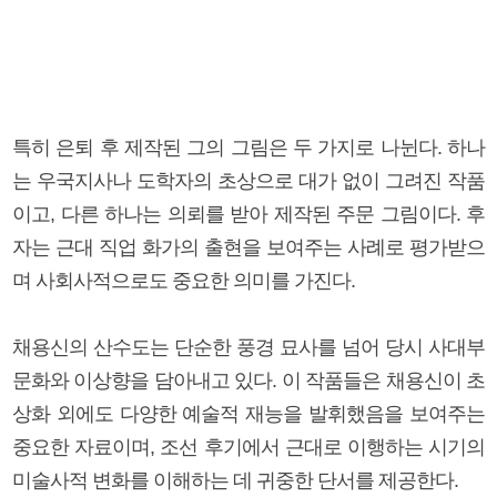
특히 은퇴 후 제작된 그의 그림은 두 가지로 나뉜다. 하나
는 우국지사나 도학자의 초상으로 대가 없이 그려진 작품
이고, 다른 하나는 의뢰를 받아 제작된 주문 그림이다. 후
자는 근대 직업 화가의 출현을 보여주는 사례로 평가받으
며 사회사적으로도 중요한 의미를 가진다.
채용신의 산수도는 단순한 풍경 묘사를 넘어 당시 사대부
문화와 이상향을 담아내고 있다. 이 작품들은 채용신이 초
상화 외에도 다양한 예술적 재능을 발휘했음을 보여주는
중요한 자료이며, 조선 후기에서 근대로 이행하는 시기의
미술사적 변화를 이해하는 데 귀중한 단서를 제공한다.