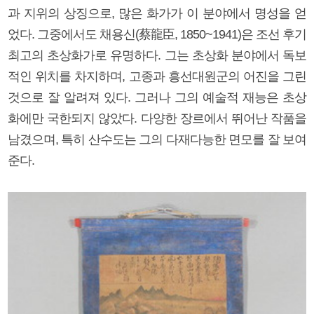
과 지위의 상징으로, 많은 화가가 이 분야에서 명성을 얻
었다. 그중에서도 채용신(蔡龍臣, 1850~1941)은 조선 후기
최고의 초상화가로 유명하다. 그는 초상화 분야에서 독보
적인 위치를 차지하며, 고종과 흥선대원군의 어진을 그린
것으로 잘 알려져 있다. 그러나 그의 예술적 재능은 초상
화에만 국한되지 않았다. 다양한 장르에서 뛰어난 작품을
남겼으며, 특히 산수도는 그의 다재다능한 면모를 잘 보여
준다.