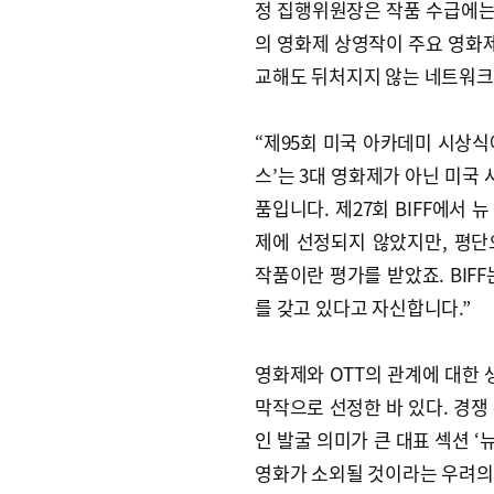
정 집행위원장은 작품 수급에는 
의 영화제 상영작이 주요 영화제
교해도 뒤처지지 않는 네트워크
“제95회 미국 아카데미 시상식
스’는 3대 영화제가 아닌 미국
품입니다. 제27회 BIFF에서 
제에 선정되지 않았지만, 평
작품이란 평가를 받았죠. BIF
를 갖고 있다고 자신합니다.”
영화제와 OTT의 관계에 대한 생
막작으로 선정한 바 있다. 경쟁
인 발굴 의미가 큰 대표 섹션 ‘
영화가 소외될 것이라는 우려의