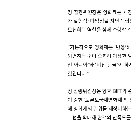
정 집행위원장은 영화제는 시장
가 실험성·다양성을 지닌 독립
모션하는 역할을 함께 수행할 수
“기본적으로 영화제는 ‘반응’하
외면하는 것이 오히려 이상한 일
전-아시아’와 ‘비전-한국’이 
것입니다.”
정 집행위원장은 향후 BIFF가 
이 강한 ‘토론토국제영화제’의 
해 영화제의 권위를 재정비하는 
그램을 확대해 관객의 만족도를