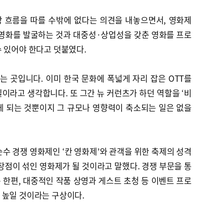
 흐름을 따를 수밖에 없다는 의견을 내놓으면서, 영화제
영화를 발굴하는 것과 대중성·상업성을 갖춘 영화를 프로
 있어야 한다고 덧붙였다.
는 곳입니다. 이미 한국 문화에 폭넓게 자리 잡은 OTT를
이라고 생각합니다. 또 그간 뉴 커런츠가 하던 역할을 ‘비
하게 되는 것뿐이지 그 규모나 영향력이 축소되는 일은 없을
순수 경쟁 영화제인 ‘칸 영화제’와 관객을 위한 축제의 성격
장점이 섞인 영화제가 될 것이라고 말했다. 경쟁 부문을 통
한편, 대중적인 작품 상영과 게스트 초청 등 이벤트 프로
 높일 것이라는 구상이다.