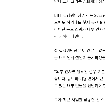
만나 그가 그리는 영화제의 청사
BIFF 집행위원장 자리는 202
모에도 적격자를 찾지 못한 BI
이어진 공모 결과가 내부 인사 
란 지적이 나왔다.
정 집행위원장은 이 같은 우려
는 내부 인사 선임이 불가피했을
“외부 인사를 발탁할 경우 기본
습니다. 규모와 내용 면에서 큰
고 있는 내부 인물을 선임해야 
그가 최근 사임한 남동철 전 