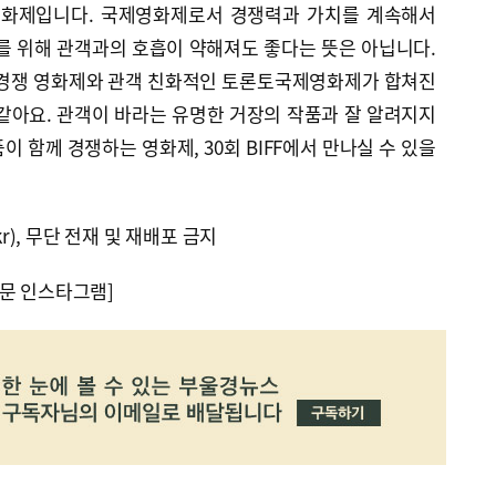
 영화제입니다. 국제영화제로서 경쟁력과 가치를 계속해서
를 위해 관객과의 호흡이 약해져도 좋다는 뜻은 아닙니다.
은 경쟁 영화제와 관객 친화적인 토론토국제영화제가 합쳐진
같아요. 관객이 바라는 유명한 거장의 작품과 잘 알려지지
 함께 경쟁하는 영화제, 30회 BIFF에서 만나실 수 있을
kr), 무단 전재 및 재배포 금지
문 인스타그램]