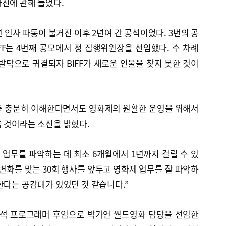
진에 관해 들었다.
3년 인사 파동이 불거진 이후 2년여 간 공석이었다. 3번의 공
FF는 4번째 공모에서 정 집행위원장을 선임했다. 수 차례
발탁으로 귀결되자 BIFF가 새로운 인물을 찾지 못한 것이
를 충분히 이해한다면서도 영화제의 원활한 운영을 위해서
 것이라는 소신을 밝혔다.
 업무를 파악하는 데 최소 6개월에서 1년까지 걸릴 수 있
 변화를 맞는 30회 행사를 앞두고 영화제 업무를 잘 파악하
한다는 공감대가 있었던 것 같습니다.”
수석 프로그래머 후임으로 박가언 월드영화 담당을 선임한