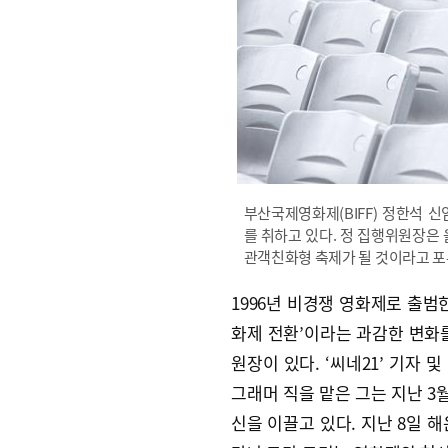
부산국제영화제(BIFF) 정한석 
를 취하고 있다. 정 집행위원장은
관객친화형 축제가 될 것이라고 포부
1996년 비경쟁 영화제로 출범한
화제 전환’이라는 과감한 변화를 
원장이 있다. ‘씨네21’ 기자 
그래머 직을 맡은 그는 지난 3월
신을 이끌고 있다. 지난 8일 