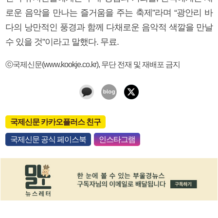
로운 음악을 만나는 즐거움을 주는 축제”라며 “광안리 바
다의 낭만적인 풍경과 함께 다채로운 음악적 색깔을 만날
수 있을 것”이라고 말했다. 무료.
ⓒ국제신문(www.kookje.co.kr), 무단 전재 및 재배포 금지
국제신문 카카오플러스 친구
국제신문 공식 페이스북
인스타그램