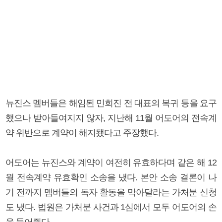
뉴진스 멤버들은 해임된 민희진 전 대표의 복귀 등을 요구
했으나 받아들여지지 않자, 지난해 11월 어도어의 전속계
약 위반으로 계약이 해지됐다고 주장했다.
어도어는 뉴진스와 계약이 여전히 유효하다며 같은 해 12
월 전속계약 유효확인 소송을 냈다. 본안 소송 결론이 나
기 전까지 멤버들의 독자 활동을 막아달라는 가처분 신청
도 냈다. 법원은 가처분 사건과 1심에서 모두 어도어의 손
을 들어줬다.