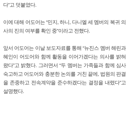
다”고 덧붙였다.
이에 대해 어도어는 “민지, 하니, 다니엘 세 멤버의 복귀 의
사의 진의 여부를 확인 중”이라고 전했다.
앞서 어도어는 이날 보도자료를 통해 “뉴진스 멤버 해린과
혜인이 어도어와 함께 활동을 이어가겠다는 의사를 밝혀
왔다”고 밝혔다. 그러면서 “두 멤버는 가족들과 함께 심사
숙고하고 어도어와 충분한 논의를 거친 끝에, 법원의 판결
을 존중하고 전속계약을 준수하겠다는 결정을 내렸다”고
설명했다.