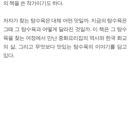
의 책을 쓴 작가이기도 하다.
저자가 찾는 탕수육은 대체 어떤 맛일까. 지금의 탕수육은
그때 그 탕수육과 어떻게 달라진 것일까. 이 책은 그 탕수
육을 찾는 여정에서 만난 중화요리집의 역사와 한국 화교
의 삶, 그리고 무엇보다 맛있는 탕수육의 이야기를 담고
있다.