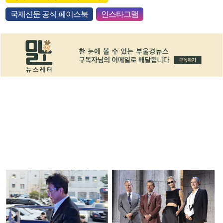
국제신문 공식 페이스북
인스타그램