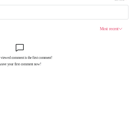
제휴서비스
국제신문대관안내