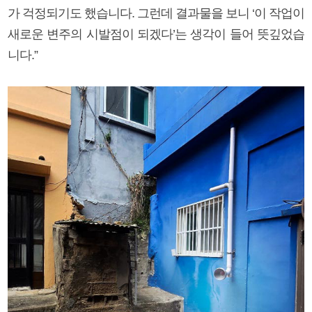
가 걱정되기도 했습니다. 그런데 결과물을 보니 ‘이 작업이
새로운 변주의 시발점이 되겠다’는 생각이 들어 뜻깊었습
니다.”