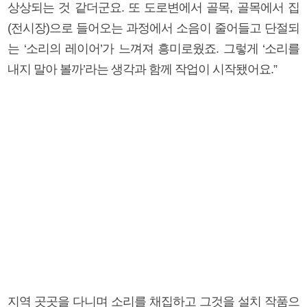
상상되는 것 같더군요. 또 도로변에서 골목, 골목에서 집
(전시장)으로 들어오는 과정에서 소음이 줄어들고 단절되
는 ‘소리의 레이어’가 느껴져 흥미로웠죠. 그렇게 ‘소리를
내지 말아 볼까’라는 생각과 함께 작업이 시작됐어요.”
지역 곳곳을 다니며 소리를 채집하고 그것을 설치 작품으