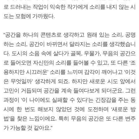
로 드러내는 작업이 익숙한 작가에게 소리를 내지 않는 시
도는 모험에 가까웠다.
“공간을 하나의 콘텐츠로 생각하고 원래 있는 소리, 공명
하는 소리, 공간이 바뀌면서 달라지는 소리를 생각했습니
다. 도시의 소음 속에 살다가 골목, 우물가, 무음의 공간으
로 들어오면 자신만의 소리를 들어볼 수 있고, 또 다른 ‘조
용하지만 시끄러운’ 소리를 느끼며 감각이 깨어나고 ‘이것
은 무엇일까’ 생각하게 되죠. 하지만 새로운 시도 앞에서
고민이 거듭되며 공간을 계속 들여다보게 되더군요. 그런
과정이 ‘이 나이에도 실패할 수 있다’는 긴장감을 주는 동
시에 한 번도 해보지 않았던 것에 도전하며 ‘새로운 방
법’을 찾은 느낌이에요. 특히 무음의 공간은 또 다른 변주
가 가능할 것 같아요.”