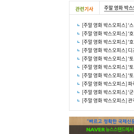
주말 영화 박
관련
기사
[주말 영화 박스오피스] ‘
[주말 영화 박스오피스] ‘토
[주말 영화 박스오피스] ‘토