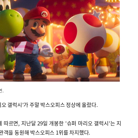
면.
오 갤럭시’가 주말 박스오피스 정상에 올랐다.
따르면, 지난달 29일 개봉한 ‘슈퍼 마리오 갤럭시’는 지
명의 관객을 동원해 박스오피스 1위를 차지했다.