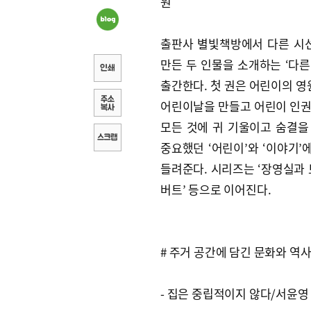
원
출판사 별빛책방에서 다른 시
만든 두 인물을 소개하는 ‘다른
출간한다. 첫 권은 어린이의 영
어린이날을 만들고 어린이 인권을
모든 것에 귀 기울이고 숨결을
중요했던 ‘어린이’와 ‘이야기’
들려준다. 시리즈는 ‘장영실과 
버트’ 등으로 이어진다.
# 주거 공간에 담긴 문화와 역
- 집은 중립적이지 않다/서윤영 