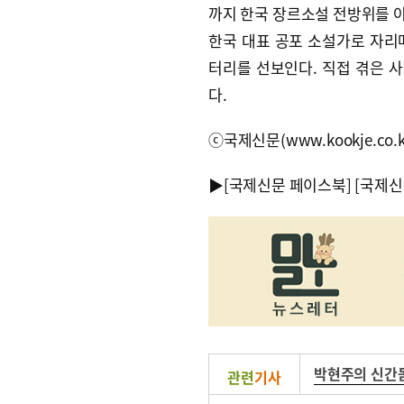
까지 한국 장르소설 전방위를 
한국 대표 공포 소설가로 자리매
터리를 선보인다. 직접 겪은 
다.
ⓒ국제신문(www.kookje.co.
▶
[국제신문 페이스북]
[국제신
박현주의 신간
관련
기사