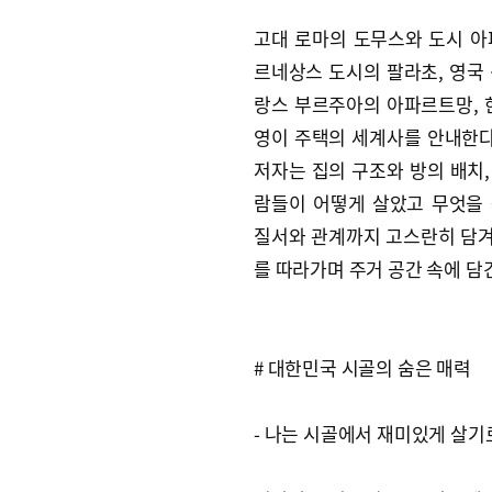
고대 로마의 도무스와 도시 아
르네상스 도시의 팔라초, 영국
랑스 부르주아의 아파르트망, 
영이 주택의 세계사를 안내한다.
저자는 집의 구조와 방의 배치,
람들이 어떻게 살았고 무엇을
질서와 관계까지 고스란히 담겨
를 따라가며 주거 공간 속에 담
# 대한민국 시골의 숨은 매력
- 나는 시골에서 재미있게 살기