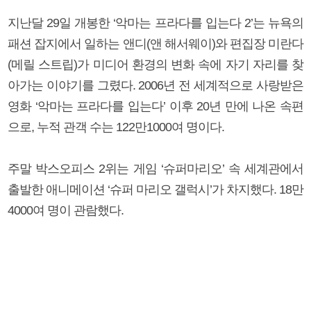
지난달 29일 개봉한 ‘악마는 프라다를 입는다 2’는 뉴욕의
패션 잡지에서 일하는 앤디(앤 해서웨이)와 편집장 미란다
(메릴 스트립)가 미디어 환경의 변화 속에 자기 자리를 찾
아가는 이야기를 그렸다. 2006년 전 세계적으로 사랑받은
영화 ‘악마는 프라다를 입는다’ 이후 20년 만에 나온 속편
으로, 누적 관객 수는 122만1000여 명이다.
주말 박스오피스 2위는 게임 ‘슈퍼마리오’ 속 세계관에서
출발한 애니메이션 ‘슈퍼 마리오 갤럭시’가 차지했다. 18만
4000여 명이 관람했다.