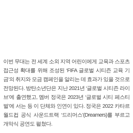
이번 무대는 전 세계 소외 지역 어린이에게 교육과 스포츠
접근성 확대를 위해 조성된 ‘FIFA 글로벌 시티즌 교육 기
금’의 취지와 모금 캠페인을 알리는 데 효과가 있을 것으로
전망된다. 방탄소년단은 지난 2021년 ‘글로벌 시티즌 라이
브’에 출연했고, 멤버 정국은 2023년 ‘글로벌 시티 페스티
벌’에 서는 등 이 단체와 인연이 있다. 정국은 2022 카타르
월드컵 공식 사운드트랙 ‘드리머스’(Dreamers)를 부르고
개막식 공연도 펼쳤다.