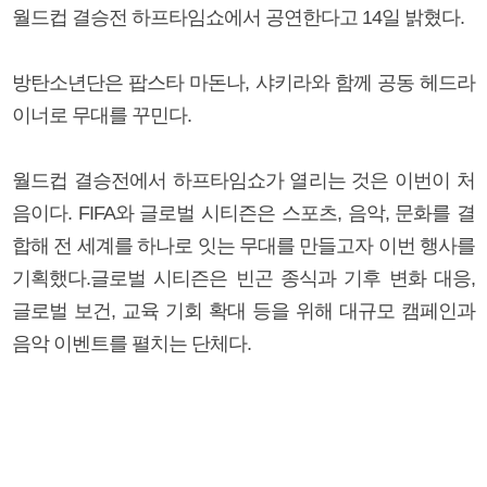
월드컵 결승전 하프타임쇼에서 공연한다고 14일 밝혔다.
방탄소년단은 팝스타 마돈나, 샤키라와 함께 공동 헤드라
이너로 무대를 꾸민다.
월드컵 결승전에서 하프타임쇼가 열리는 것은 이번이 처
음이다. FIFA와 글로벌 시티즌은 스포츠, 음악, 문화를 결
합해 전 세계를 하나로 잇는 무대를 만들고자 이번 행사를
기획했다.글로벌 시티즌은 빈곤 종식과 기후 변화 대응,
글로벌 보건, 교육 기회 확대 등을 위해 대규모 캠페인과
음악 이벤트를 펼치는 단체다.