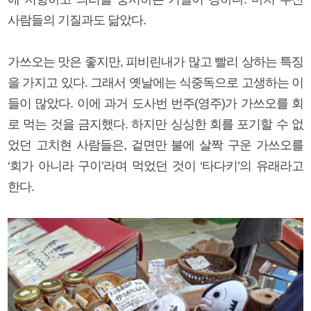
사람들의 기질과도 닮았다.
가쓰오는 맛은 좋지만, 피비린내가 많고 빨리 상하는 특징
을 가지고 있다. 그래서 옛날에는 식중독으로 고생하는 이
들이 많았다. 이에 과거 도사번 번주(영주)가 가쓰오를 회
로 먹는 것을 금지했다. 하지만 싱싱한 회를 포기할 수 없
었던 고치현 사람들은, 겉면만 불에 살짝 구운 가쓰오를
‘회가 아니라 구이’라며 먹었던 것이 ‘타다키’의 유래라고
한다.