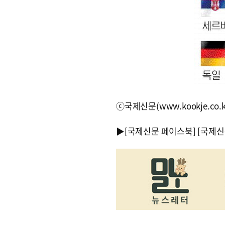
ⓒ국제신문(www.kookje.co.
▶
[국제신문 페이스북]
[국제신