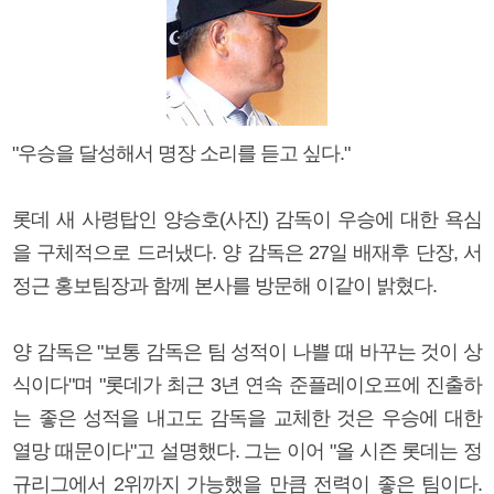
"우승을 달성해서 명장 소리를 듣고 싶다."
롯데 새 사령탑인 양승호(사진) 감독이 우승에 대한 욕심
을 구체적으로 드러냈다. 양 감독은 27일 배재후 단장, 서
정근 홍보팀장과 함께 본사를 방문해 이같이 밝혔다.
양 감독은 "보통 감독은 팀 성적이 나쁠 때 바꾸는 것이 상
식이다"며 "롯데가 최근 3년 연속 준플레이오프에 진출하
는 좋은 성적을 내고도 감독을 교체한 것은 우승에 대한
열망 때문이다"고 설명했다. 그는 이어 "올 시즌 롯데는 정
규리그에서 2위까지 가능했을 만큼 전력이 좋은 팀이다.