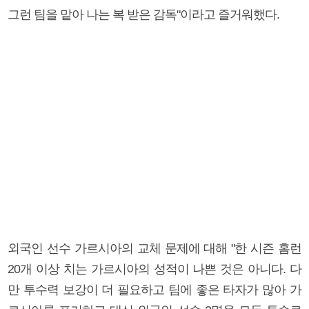
그런 팀을 맡아 나는 복 받은 감독"이라고 즐거워했다.
외국인 선수 가르시아의 교체 문제에 대해 "한 시즌 홈런
20개 이상 치는 가르시아의 성적이 나쁜 것은 아니다. 다
만 투수력 보강이 더 필요하고 팀에 좋은 타자가 많아 가