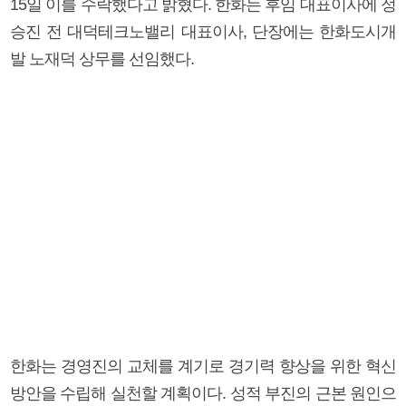
15일 이를 수락했다고 밝혔다. 한화는 후임 대표이사에 정
승진 전 대덕테크노밸리 대표이사, 단장에는 한화도시개
발 노재덕 상무를 선임했다.
한화는 경영진의 교체를 계기로 경기력 향상을 위한 혁신
방안을 수립해 실천할 계획이다. 성적 부진의 근본 원인으