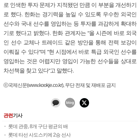
로 인색한 투자 문제가 지적됐던 만큼 이 부분을 개선하기
로 했다. 한화는 경기력을 높일 수 있도록 우수한 외국인
선수와 국내 선수를 영입하는 등 투자를 과감하게 확대하
기로 했다고 밝혔다. 한화 관계자는 "올 시즌에 바로 외국
인 선수 교체나 트레이드 같은 방안을 통해 전력 보강이
이뤄질 수 있다"며 "현 시점에서 바로 특급 외국인 선수를
영입하는 것은 어렵지만 영입이 가능한 선수들을 상대로
차선책을 찾고 있다"고 말했다.
ⓒ국제신문(www.kookje.co.kr), 무단 전재 및 재배포 금지
관련
기사
롯데 관중, 8개 구단 평균의 배
롯데 타선 사도스키에 2승 선사