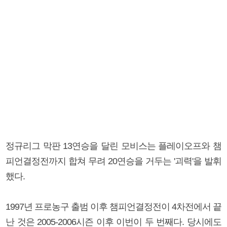
정규리그 막판 13연승을 달린 모비스는 플레이오프와 챔
피언결정전까지 합쳐 무려 20연승을 거두는 '괴력'을 발휘
했다.
1997년 프로농구 출범 이후 챔피언결정전이 4차전에서 끝
난 것은 2005-2006시즌 이후 이번이 두 번째다. 당시에도