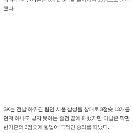
했다.
SK는 전날 하위권 팀인 서울 삼성을 상대로 3점슛 13개를
던져 하나도 넣지 못하는 졸전 끝에 패했지만 이날은 막판
변기훈의 3점슛에 힘입어 극적인 승리를 따냈다.