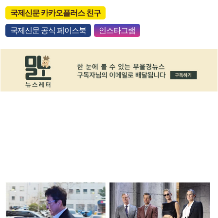
국제신문 카카오플러스 친구
국제신문 공식 페이스북
인스타그램