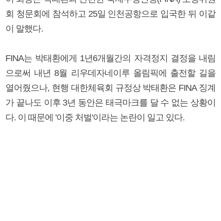
회 청문회에 참석하고 25일 인천공항으로 입국한 뒤 이같
이 말했다.
FINA는 박태환에게 1년6개월간의 자격정지 결정을 내림
으로써 내년 8월 리우데자네이루 올림픽에 출전할 길을
열어줬으나, 현행 대한체육회 규정상 박태환은 FINA 징계
가 끝나도 이후 3년 동안은 태극마크를 달 수 없는 상황이
다. 이 때문에 '이중 처벌'이라는 논란이 일고 있다.