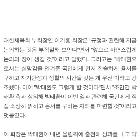
대한체육회 부회장인 이기흥 회장은 "규정과 관련해 지금
논의하는 것은 부적절해 보인다"면서 "앞으로 자연스럽게
논의의 장이 생길 것"이라고 말했다. 그러고는 "박태환으
로서는 실망감을 안겨준 국민에게 먼저 진솔하게 용서를
구하고 자기반성과 성찰의 시간을 갖는 게 우선"이라고 강
조했다. 이어 "박태환도 그렇게 할 것이다"면서 "조만간 박
태환 측과 상의해 박태환이 이번 일과 관련해 국민에게 직
접 소상히 밝히고 용서를 구하는 자리를 마련할 것"이라고
덧붙였다.
이 회장은 박태환이 내년 올림픽에 출전해 성과를 내고 약