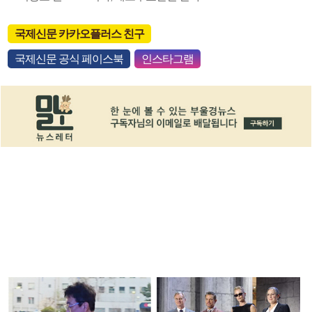
국제신문 카카오플러스 친구
국제신문 공식 페이스북
인스타그램