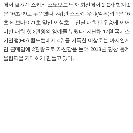
에서 펼쳐진 스키와 스노보드 남자 회전에서 1, 2차 합계 1
분 16초 09로 우승했다. 2위인 스즈키 유야(일본)의 1분 16
초 80보다 0.71초 앞선 이상호는 전날 대회전 우승에 이어
이번 대회 첫 2관왕의 영예를 누렸다. 지난해 12월 국제스
키연맹(FIS) 월드컵에서 4위를 기록한 이상호는 아시안게
임 금메달에 2관왕으로 자신감을 높여 2018년 평창 동계
올림픽을 기대하게 만들고 있다.