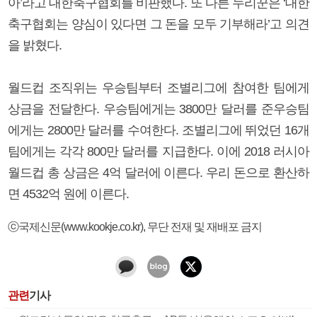
아’라고 대한축구협회를 비판했다. 또 다른 누리꾼은 ‘대한
축구협회는 양심이 있다면 그 돈을 모두 기부해라’고 의견
을 밝혔다.
월드컵 조직위는 우승팀부터 조별리그에 참여한 팀에게
상금을 전달한다. 우승팀에게는 3800만 달러를 준우승팀
에게는 2800만 달러를 수여한다. 조별리그에 뛰었던 16개
팀에게는 각각 800만 달러를 지급한다. 이에 2018 러시아
월드컵 총 상금은 4억 달러에 이른다. 우리 돈으로 환산하
면 4532억 원에 이른다.
ⓒ국제신문(www.kookje.co.kr), 무단 전재 및 재배포 금지
관련
기사