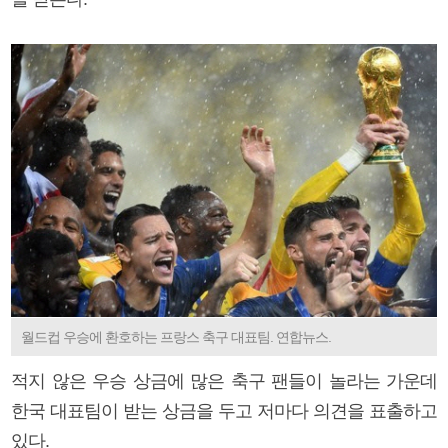
월드컵 우승에 환호하는 프랑스 축구 대표팀. 연합뉴스.
적지 않은 우승 상금에 많은 축구 팬들이 놀라는 가운데
한국 대표팀이 받는 상금을 두고 저마다 의견을 표출하고
있다.