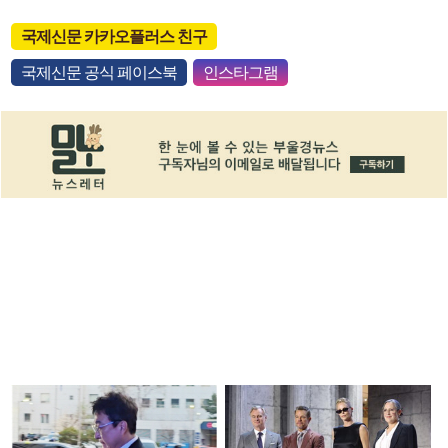
국제신문 카카오플러스 친구
국제신문 공식 페이스북
인스타그램