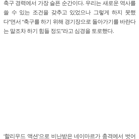
축구 경력에서 가장 슬픈 순간이다. 우리는 새로운 역사를
쓸 수 있는 조건을 갖추고 있었으나 그렇게 하지 못했
다”면서 “축구를 하기 위해 경기장으로 돌아가기를 바란다
는 말조차 하기 힘들 정도”라고 심경을 토로했다.
‘할리우드 액션’으로 비난받은 네이마르가 충격에서 벗어