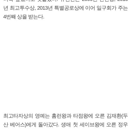
년 최고투수상, 2013년 특별공로상에 이어 일구회가 주는
4번째 상을 받는다.
최고타자상의 영예는 홈런왕과 타점왕에 오른 김재환(두
산 베어스)에게 돌아갔다. 생애 첫 세이브왕에 오른 정우