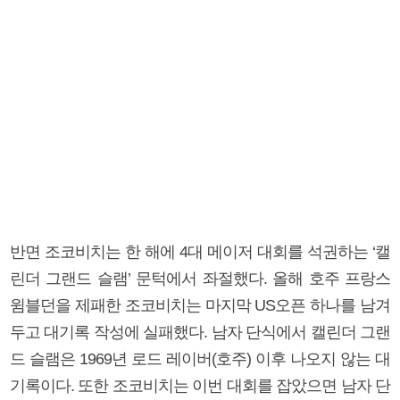
반면 조코비치는 한 해에 4대 메이저 대회를 석권하는 ‘캘
린더 그랜드 슬램’ 문턱에서 좌절했다. 올해 호주 프랑스
윔블던을 제패한 조코비치는 마지막 US오픈 하나를 남겨
두고 대기록 작성에 실패했다. 남자 단식에서 캘린더 그랜
드 슬램은 1969년 로드 레이버(호주) 이후 나오지 않는 대
기록이다. 또한 조코비치는 이번 대회를 잡았으면 남자 단