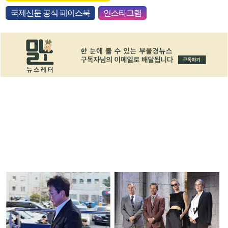
국제신문 공식 페이스북
인스타그램