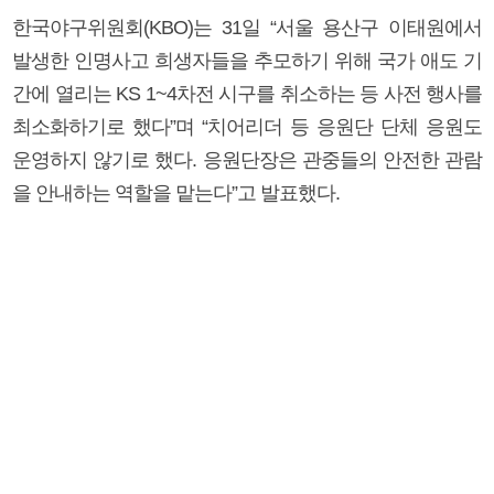
한국야구위원회(KBO)는 31일 “서울 용산구 이태원에서
발생한 인명사고 희생자들을 추모하기 위해 국가 애도 기
간에 열리는 KS 1~4차전 시구를 취소하는 등 사전 행사를
최소화하기로 했다”며 “치어리더 등 응원단 단체 응원도
운영하지 않기로 했다. 응원단장은 관중들의 안전한 관람
을 안내하는 역할을 맡는다”고 발표했다.