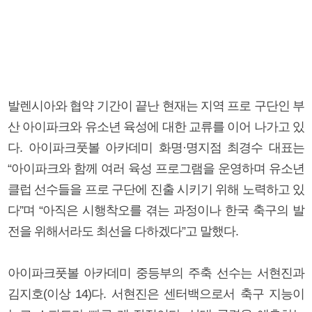
발렌시아와 협약 기간이 끝난 현재는 지역 프로 구단인 부
산 아이파크와 유소년 육성에 대한 교류를 이어 나가고 있
다. 아이파크풋볼 아카데미 화명·명지점 최경수 대표는
“아이파크와 함께 여러 육성 프로그램을 운영하며 유소년
클럽 선수들을 프로 구단에 진출 시키기 위해 노력하고 있
다”며 “아직은 시행착오를 겪는 과정이나 한국 축구의 발
전을 위해서라도 최선을 다하겠다”고 말했다.
아이파크풋볼 아카데미 중등부의 주축 선수는 서현진과
김지호(이상 14)다. 서현진은 센터백으로서 축구 지능이