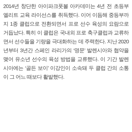
2014년 창단한 아이파크풋볼 아카데미는 4년 전 초등부
엘리트 교육 라이선스를 취득했다. 이어 이듬해 중등부까
지 1종 클럽으로 전환되면서 프로 선수 육성의 요람으로
거듭났다. 특히 이 클럽은 국내외 프로 축구클럽과 교류하
면서 선수들을 기량을 극대화하는 데 주력한다. 지난 2020
년부터 3년간 스페인 라리가의 ‘명문’ 발렌시아와 협약을
맺어 유소년 선수의 육성 방법을 교류했다. 이 기간 발렌
시아에는 ‘골든 보이’ 이강인이 소속돼 두 클럽 간의 소통
이 그 어느 때보다 활발했다.