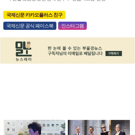
국제신문 카카오플러스 친구
국제신문 공식 페이스북
인스타그램