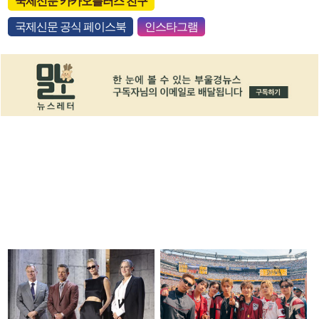
국제신문 카카오플러스 친구
국제신문 공식 페이스북
인스타그램