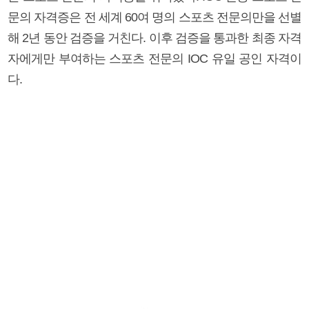
문의 자격증은 전 세계 60여 명의 스포츠 전문의만을 선별
해 2년 동안 검증을 거친다. 이후 검증을 통과한 최종 자격
자에게만 부여하는 스포츠 전문의 IOC 유일 공인 자격이
다.