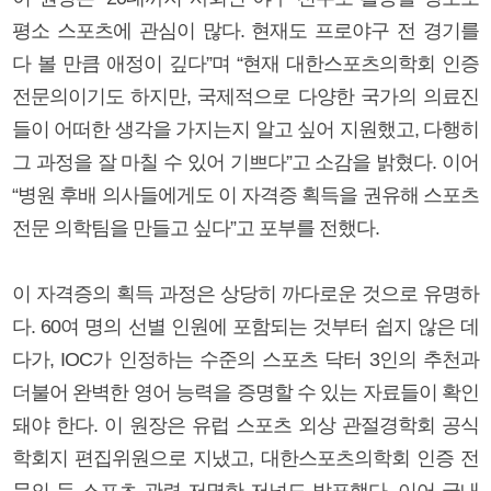
평소 스포츠에 관심이 많다. 현재도 프로야구 전 경기를
다 볼 만큼 애정이 깊다”며 “현재 대한스포츠의학회 인증
전문의이기도 하지만, 국제적으로 다양한 국가의 의료진
들이 어떠한 생각을 가지는지 알고 싶어 지원했고, 다행히
그 과정을 잘 마칠 수 있어 기쁘다”고 소감을 밝혔다. 이어
“병원 후배 의사들에게도 이 자격증 획득을 권유해 스포츠
전문 의학팀을 만들고 싶다”고 포부를 전했다.
이 자격증의 획득 과정은 상당히 까다로운 것으로 유명하
다. 60여 명의 선별 인원에 포함되는 것부터 쉽지 않은 데
다가, IOC가 인정하는 수준의 스포츠 닥터 3인의 추천과
더불어 완벽한 영어 능력을 증명할 수 있는 자료들이 확인
돼야 한다. 이 원장은 유럽 스포츠 외상 관절경학회 공식
학회지 편집위원으로 지냈고, 대한스포츠의학회 인증 전
문의 등 스포츠 관련 저명한 저널도 발표했다. 이어 국내