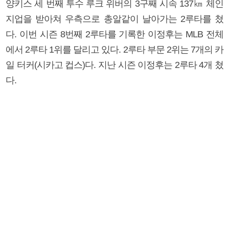
양키스 세 번째 투수 루크 위버의 3구째 시속 137㎞ 체인
지업을 받아쳐 우측으로 총알같이 날아가는 2루타를 쳤
다. 이번 시즌 8번째 2루타를 기록한 이정후는 MLB 전체
에서 2루타 1위를 달리고 있다. 2루타 부문 2위는 7개의 카
일 터커(시카고 컵스)다. 지난 시즌 이정후는 2루타 4개 쳤
다.