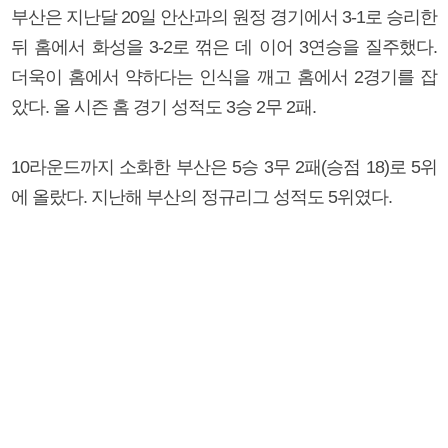
부산은 지난달 20일 안산과의 원정 경기에서 3-1로 승리한
뒤 홈에서 화성을 3-2로 꺾은 데 이어 3연승을 질주했다.
더욱이 홈에서 약하다는 인식을 깨고 홈에서 2경기를 잡
았다. 올 시즌 홈 경기 성적도 3승 2무 2패.
10라운드까지 소화한 부산은 5승 3무 2패(승점 18)로 5위
에 올랐다. 지난해 부산의 정규리그 성적도 5위였다.