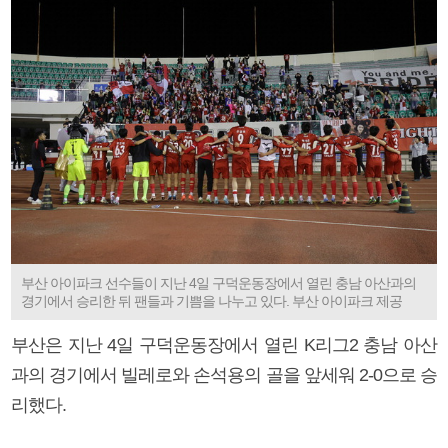
부산 아이파크 선수들이 지난 4일 구덕운동장에서 열린 충남 아산과의
경기에서 승리한 뒤 팬들과 기쁨을 나누고 있다. 부산 아이파크 제공
부산은 지난 4일 구덕운동장에서 열린 K리그2 충남 아산
과의 경기에서 빌레로와 손석용의 골을 앞세워 2-0으로 승
리했다.