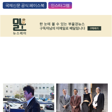
국제신문 공식 페이스북
인스타그램