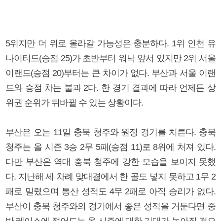
5위지만 더 위로 올라갈 가능성은 충분하다. 1위 인천 유
나이티드(승점 25)가 초반부터 워낙 앞서 있지만 2위 서울
이랜드(승점 20)부터는 큰 차이가 없다. 부산과 서울 이랜
드와 승점 차는 불과 2다. 한 경기 결과에 따라 언제든 상
위권 순위가 뒤바뀔 수 있는 상황이다.
부산은 오는 11일 충북 청주와 원정 경기를 치른다. 충북
청주는 올 시즌 3승 2무 5패(승점 11)로 8위에 처져 있다.
다만 부산은 역대 충북 청주에 강한 모습을 보이지 못했
다. 지난해 세 차례 맞대결에서 한 골도 넣지 못하고 1무 2
패로 밀렸으며 통산 성적도 4무 2패로 아직 승리가 없다.
부산이 충북 청주와의 경기에서 좋은 성적을 거둔다면 중
반 레이스에 접어드는 올 시즌에 대한 기대가 높아질 것으