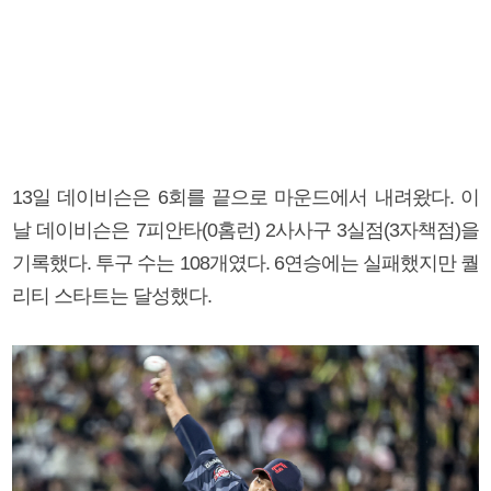
13일 데이비슨은 6회를 끝으로 마운드에서 내려왔다. 이
날 데이비슨은 7피안타(0홈런) 2사사구 3실점(3자책점)을
기록했다. 투구 수는 108개였다. 6연승에는 실패했지만 퀄
리티 스타트는 달성했다.