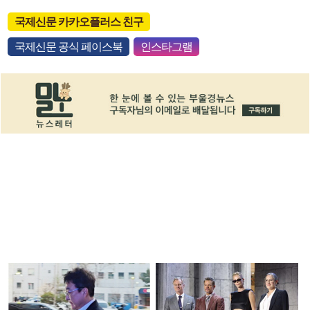
국제신문 카카오플러스 친구
국제신문 공식 페이스북
인스타그램