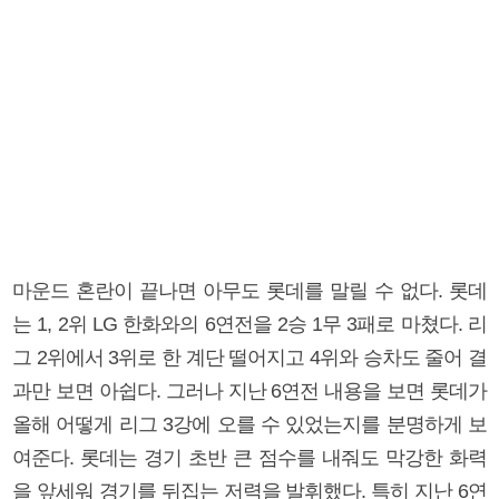
마운드 혼란이 끝나면 아무도 롯데를 말릴 수 없다. 롯데
는 1, 2위 LG 한화와의 6연전을 2승 1무 3패로 마쳤다. 리
그 2위에서 3위로 한 계단 떨어지고 4위와 승차도 줄어 결
과만 보면 아쉽다. 그러나 지난 6연전 내용을 보면 롯데가
올해 어떻게 리그 3강에 오를 수 있었는지를 분명하게 보
여준다. 롯데는 경기 초반 큰 점수를 내줘도 막강한 화력
을 앞세워 경기를 뒤집는 저력을 발휘했다. 특히 지난 6연