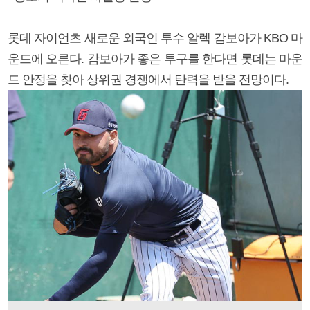
롯데 자이언츠 새로운 외국인 투수 알렉 감보아가 KBO 마
운드에 오른다. 감보아가 좋은 투구를 한다면 롯데는 마운
드 안정을 찾아 상위권 경쟁에서 탄력을 받을 전망이다.