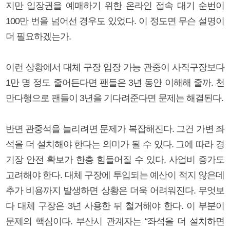
지만 입장권을 예매하기 위한 온라인 접속 대기 순번이
100만 번을 넘어선 경우도 있었다. 이 정도면 무슨 설명이
더 필요하겠는가.
이런 상황에서 대체 구장 입장 가능 관중이 사직구장보다
1만 명 정도 줄어든다면 팬들은 3년 동안 이해해 줄까. 천
만다행으로 팬들이 3년을 기다려준다면 문제는 해결된다.
반면 관중석을 늘리려면 문제가 복잡해진다. 그건 가변 좌
석을 더 설치해야 한다는 의미가 될 수 있다. 그에 따라 경
기장 안전 확보가 한층 힘들어질 수 있다. 사업비 증가도
고려해야 한다. 대체 구장에 투입되는 예산이 적지 않은데
추가 비용까지 발생하면 상황은 더욱 어려워진다. 무엇보
다 대체 구장은 3년 사용한 뒤 철거해야 한다. 이 부분이
문제의 핵심이다. 부산시 관계자는 “좌석을 더 설치하면