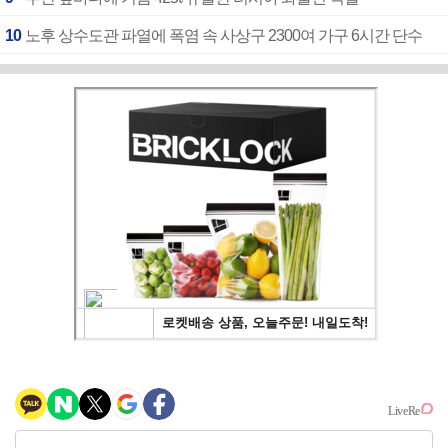
10
노후 상수도관 파열에 폭염 속 사상구 2300여 가구 6시간 단수