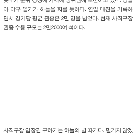
아 야구 열기가 하늘을 찌를 듯하다. 연일 매진을 기록하
면서 경기당 평균 관중은 2만 명을 넘었다. 현재 사직구장
관중 수용 규모는 2만2000여 석이다.
사직구장 입장권 구하기는 하늘의 별 따기다. 믿기지 않겠