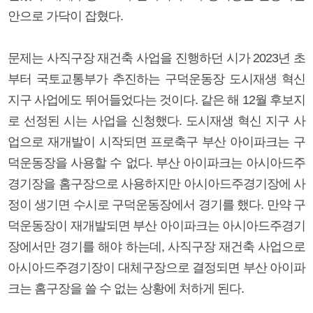
안으로 가닥이 잡혔다.
문제는 사직구장 재건축 사업을 진행하던 시가 2023년 초
부터 국토교통부가 추진하는 구덕운동장 도시재생 혁신
지구 사업에도 뛰어들었다는 것이다. 같은 해 12월 후보지
로 선정된 시는 사업을 신청했다. 도시재생 혁신 지구 사
업으로 재개발이 시작되면 프로축구 부산 아이파크는 구
덕운동장을 사용할 수 없다. 부산 아이파크는 아시아드주
경기장을 홈구장으로 사용하지만 아시아드주경기장에 사
정이 생기면 수시로 구덕운동장에서 경기를 했다. 만약 구
덕운동장이 재개발되면 부산 아이파크는 아시아드주경기
장에서만 경기를 해야 하는데, 사직구장 재건축 사업으로
아시아드주경기장이 대체구장으로 결정되면 부산 아이파
크는 홈구장을 쓸 수 없는 상황에 처하게 된다.