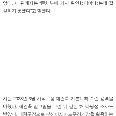
었다. 시 관계자는 “문체부에 가서 확인했어야 했는데 잘
살피지 못했다”고 말했다.
시는 2023년 3월 사직구장 재건축 기본계획 수립 용역을
마쳤다. 재건축 밑그림을 그린 뒤 같은 해 타당성 조사도
받았다. 대체구장으로 부산아시아드주경기장을 활용하는