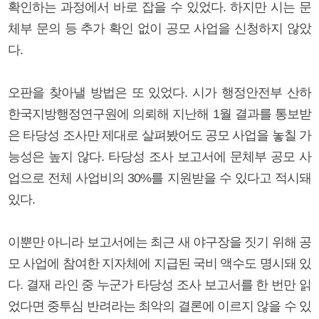
확인하는 과정에서 바로 잡을 수 있었다. 하지만 시는 문
체부 문의 등 추가 확인 없이 공모 사업을 신청하지 않았
다.
오판을 찾아낼 방법은 또 있었다. 시가 행정안전부 산하
한국지방행정연구원에 의뢰해 지난해 1월 결과를 통보받
은 타당성 조사만 제대로 살펴봤어도 공모 사업을 놓칠 가
능성은 높지 않다. 타당성 조사 보고서에 문체부 공모 사
업으로 전체 사업비의 30%를 지원받을 수 있다고 적시돼
있다.
이뿐만 아니라 보고서에는 최근 새 야구장을 짓기 위해 공
모 사업에 참여한 지자체에 지급된 국비 액수도 명시돼 있
다. 결재 라인 중 누군가 타당성 조사 보고서를 한 번만 읽
었다면 중투심 반려라는 최악의 결론에 이르지 않을 수 있