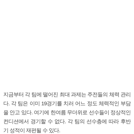
지금부터 각 팀에 떨어진 최대 과제는 주전들의 체력 관리
다. 각 팀은 이미 19경기를 치러 어느 정도 체력적인 부담
을 안고 있다. 여기에 한여름 무더위로 선수들이 정상적인
컨디션에서 경기할 수 없다. 각 팀의 선수층에 따라 후반
기 성적이 재편될 수 있다.