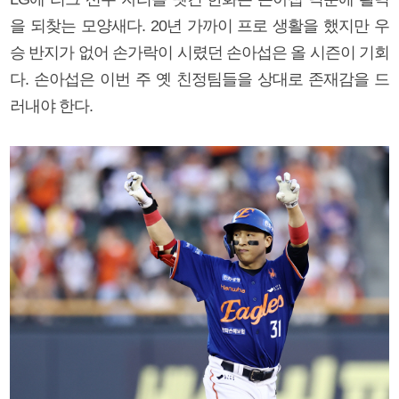
을 되찾는 모양새다. 20년 가까이 프로 생활을 했지만 우
승 반지가 없어 손가락이 시렸던 손아섭은 올 시즌이 기회
다. 손아섭은 이번 주 옛 친정팀들을 상대로 존재감을 드
러내야 한다.