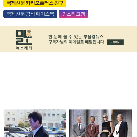
국제신문 카카오플러스 친구
국제신문 공식 페이스북
인스타그램