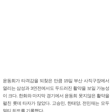
윤동희가 타격감을 되찾은 만큼 15일 부산 사직구장에서
열리는 삼성과 3연전에서도 두드러진 활약을 보일 가능성
이 크다. 한화와 마지막 경기에서 윤동희 못지않은 활약을
펼친 롯데 타자가 많았다. 고승민, 한태양, 전민재는 모두
멀티 히트를 기록했다.