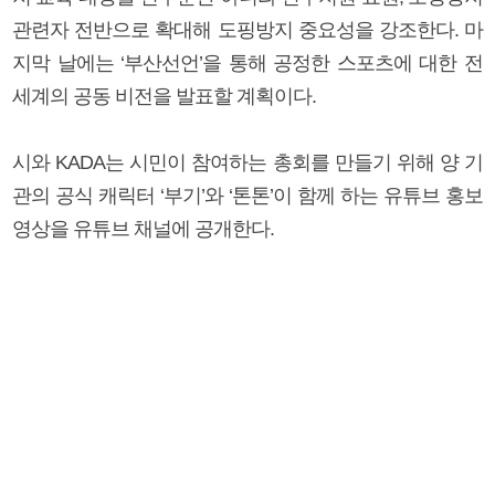
관련자 전반으로 확대해 도핑방지 중요성을 강조한다. 마
지막 날에는 ‘부산선언’을 통해 공정한 스포츠에 대한 전
세계의 공동 비전을 발표할 계획이다.
시와 KADA는 시민이 참여하는 총회를 만들기 위해 양 기
관의 공식 캐릭터 ‘부기’와 ‘톤톤’이 함께 하는 유튜브 홍보
영상을 유튜브 채널에 공개한다.