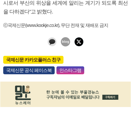
시로서 부산의 위상을 세계에 알리는 계기가 되도록 최선
을 다하겠다”고 밝혔다.
ⓒ국제신문(www.kookje.co.kr), 무단 전재 및 재배포 금지
국제신문 카카오플러스 친구
국제신문 공식 페이스북
인스타그램