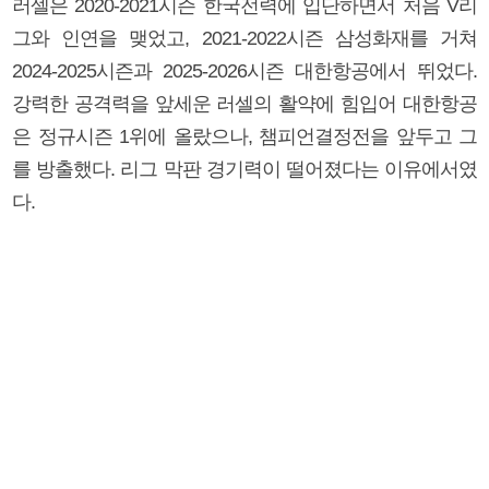
러셀은 2020-2021시즌 한국전력에 입단하면서 처음 V리
그와 인연을 맺었고, 2021-2022시즌 삼성화재를 거쳐
2024-2025시즌과 2025-2026시즌 대한항공에서 뛰었다.
강력한 공격력을 앞세운 러셀의 활약에 힘입어 대한항공
은 정규시즌 1위에 올랐으나, 챔피언결정전을 앞두고 그
를 방출했다. 리그 막판 경기력이 떨어졌다는 이유에서였
다.