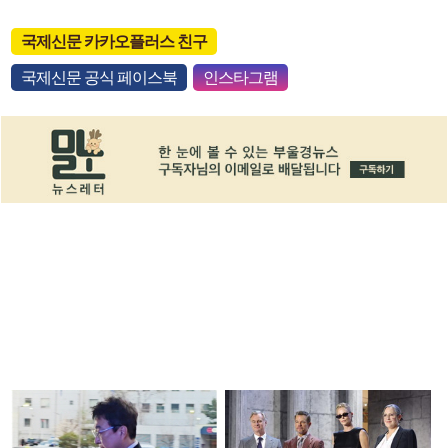
국제신문 카카오플러스 친구
국제신문 공식 페이스북
인스타그램