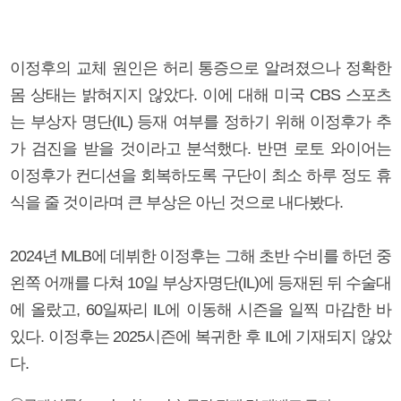
이정후의 교체 원인은 허리 통증으로 알려졌으나 정확한
몸 상태는 밝혀지지 않았다. 이에 대해 미국 CBS 스포츠
는 부상자 명단(IL) 등재 여부를 정하기 위해 이정후가 추
가 검진을 받을 것이라고 분석했다. 반면 로토 와이어는
이정후가 컨디션을 회복하도록 구단이 최소 하루 정도 휴
식을 줄 것이라며 큰 부상은 아닌 것으로 내다봤다.
2024년 MLB에 데뷔한 이정후는 그해 초반 수비를 하던 중
왼쪽 어깨를 다쳐 10일 부상자명단(IL)에 등재된 뒤 수술대
에 올랐고, 60일짜리 IL에 이동해 시즌을 일찍 마감한 바
있다. 이정후는 2025시즌에 복귀한 후 IL에 기재되지 않았
다.