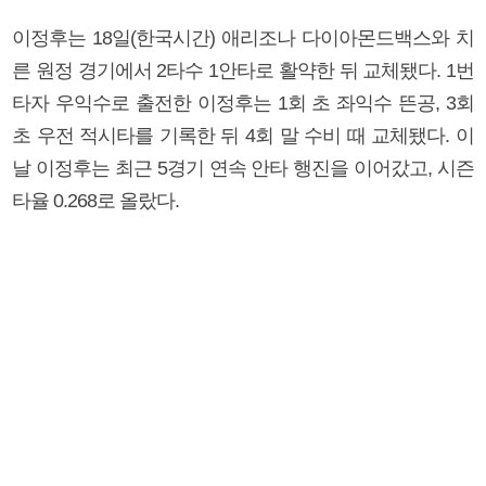
이정후는 18일(한국시간) 애리조나 다이아몬드백스와 치
른 원정 경기에서 2타수 1안타로 활약한 뒤 교체됐다. 1번
타자 우익수로 출전한 이정후는 1회 초 좌익수 뜬공, 3회
초 우전 적시타를 기록한 뒤 4회 말 수비 때 교체됐다. 이
날 이정후는 최근 5경기 연속 안타 행진을 이어갔고, 시즌
타율 0.268로 올랐다.