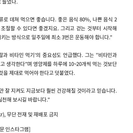
 들었다.
로 데쳐 먹으면 좋습니다. 좋은 음식 80%, 나쁜 음식 2
 조절할 수 있다면 좋겠지요. 그리고 걷는 것부터 시작해
키는 방식으로 일주일에 최소 3번은 운동해야 합니다.”
랄과 비타민 먹기’의 중요성도 언급했다. 그는 “비타민과
 생각한다”며 영양제를 하루에 10~20개씩 먹는 것보단
 것을 제대로 먹어야 한다고 덧붙였다.
만 잘 지켜도 지금보다 훨씬 건강해질 것이라고 믿습니다.
실천해 보시길 바랍니다.”
kr), 무단 전재 및 재배포 금지
문 인스타그램]