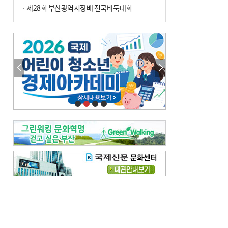
· 제28회 부산광역시장배 전국바둑대회