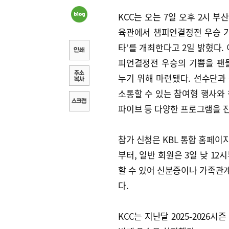
KCC는 오는 7일 오후 2시 부
육관에서 챔피언결정전 우승 기
타’를 개최한다고 2일 밝혔다. 
피언결정전 우승의 기쁨을 팬
누기 위해 마련됐다. 선수단과
소통할 수 있는 참여형 행사와
파이브 등 다양한 프로그램을 
참가 신청은 KBL 통합 홈페이지 
부터, 일반 회원은 3일 낮 12
할 수 있어 신분증이나 가족관계
다.
KCC는 지난달 2025-2026