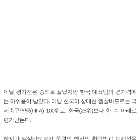
이날 평가전은 승리로 끝났지만 한국 대표팀의 경기력에
는 아쉬움이 남았다. 이날 한국이 상대한 엘살바도르는 국
제축구연맹(FIFA) 100위로, 한국(25위)보다 한 수 아래로
평가받는다.
하지만 엘살바도르가 중원의 핵심인 황인범과 이재성을