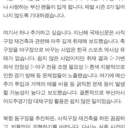
나 사랑하는 부산 팬들이 입게 됩니다. 제발 시즌 2가 일어
나지 않도록 기대하겠습니다.
여기서 하나 추가하고 싶습니다. 지난해 국제신문은 사직
구장 재건축과 관련해 아주 깊게 취재해 보도했습니다. 축
구장을 야구장으로 바꾸는 사업은 한국 스포츠 역사상 유
래가 없습니다. 쉽지 않은 사업이지만 취재 결과 ▷가변
좌석 안정성 ▷야구 전용 조명 필요성 ▷흰색 지붕막으로
인한 경기 방해 등 문제점들이 노출됐습니다. 여기에 예산
추가 투입과 거액의 매몰 비용 등 굵직한 문제 등이 발생
할 가능성이 높다고 보도했습니다. 결론적으로 부산아시
아드주경기장 대체구장 활용은 쉽지 않은 일이었습니다.
북항 돔구장을 추진하든, 사직구장 재건축을 하든 꼼꼼하
고, 빈틈없이 진행하기를 바랍니다. 다시는 실종 사건이