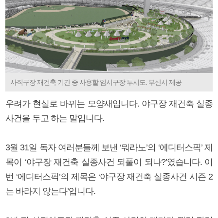
사직구장 재건축 기간 중 사용할 임시구장 투시도. 부산시 제공
우려가 현실로 바뀌는 모양새입니다. 야구장 재건축 실종
사건을 두고 하는 말입니다.
3월 31일 독자 여러분들께 보낸 ‘뭐라노’의 ‘에디터스픽’ 제
목이 ‘야구장 재건축 실종사건 되풀이 되나?’였습니다. 이
번 ‘에디터스픽’의 제목은 ‘야구장 재건축 실종사건 시즌 2
는 바라지 않는다’입니다.