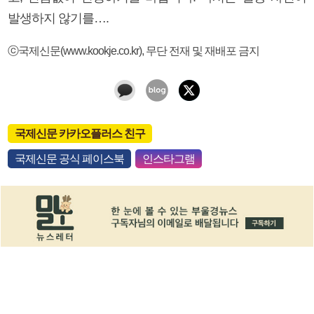
발생하지 않기를….
ⓒ국제신문(www.kookje.co.kr), 무단 전재 및 재배포 금지
국제신문 카카오플러스 친구
국제신문 공식 페이스북
인스타그램