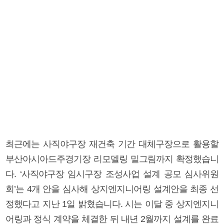
최근에는 사직야구장 재건축 기간 대체구장으로 활용할
부산아시아드주경기장 리모델링 밑그림까지 확정했습니
다. ‘사직야구장 임시구장 조성사업 설계 공모 심사위원
회’는 4개 안을 심사해 상지엔지니어링 설계안을 최종 선
정했다고 지난 1일 밝혔습니다. 시는 이달 중 상지엔지니
어링과 정식 계약을 체결한 뒤 내년 2월까지 설계를 완료