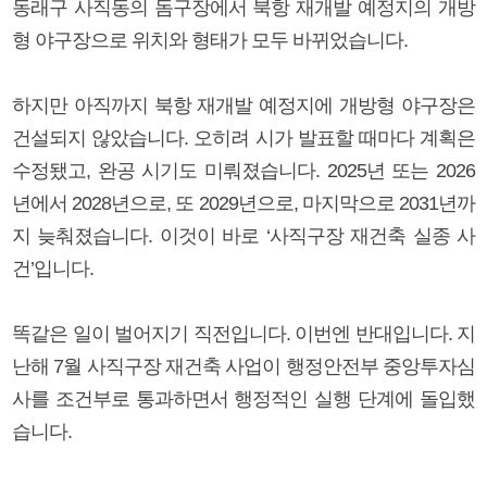
동래구 사직동의 돔구장에서 북항 재개발 예정지의 개방
형 야구장으로 위치와 형태가 모두 바뀌었습니다.
하지만 아직까지 북항 재개발 예정지에 개방형 야구장은
건설되지 않았습니다. 오히려 시가 발표할 때마다 계획은
수정됐고, 완공 시기도 미뤄졌습니다. 2025년 또는 2026
년에서 2028년으로, 또 2029년으로, 마지막으로 2031년까
지 늦춰졌습니다. 이것이 바로 ‘사직구장 재건축 실종 사
건’입니다.
똑같은 일이 벌어지기 직전입니다. 이번엔 반대입니다. 지
난해 7월 사직구장 재건축 사업이 행정안전부 중앙투자심
사를 조건부로 통과하면서 행정적인 실행 단계에 돌입했
습니다.